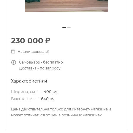
230 000
₽
Нашли дешевле?
Самовывоз - бесплатно
Доставка - по запросу
Характеристики
Ширина, см
—
400 см
Высота, см
—
640 см
Цена действительна только для интернет-магазина и
может отличаться от цен в розничных магазинах