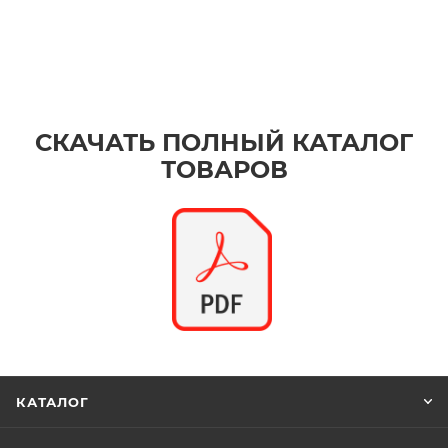
СКАЧАТЬ ПОЛНЫЙ КАТАЛОГ
ТОВАРОВ
КАТАЛОГ