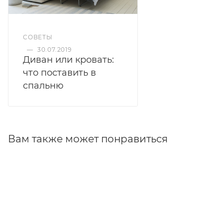
СОВЕТЫ
—
30.07.2019
Диван или кровать:
что поставить в
спальню
Вам также может понравиться