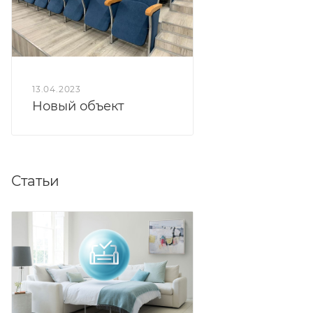
обрамлен золотым цветом, подчеркивающим цвет
занавеса.
13.04.2023
Новый объект
Статьи