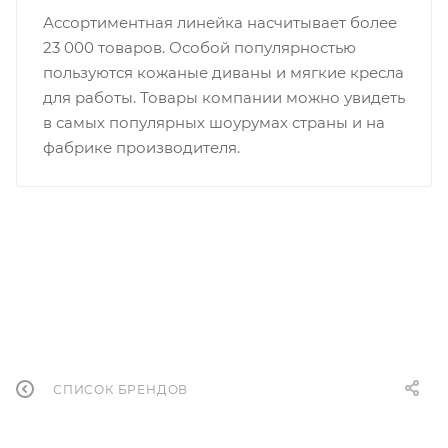
Ассортиментная линейка насчитывает более
23 000 товаров. Особой популярностью
пользуются кожаные диваны и мягкие кресла
для работы. Товары компании можно увидеть
в самых популярных шоурумах страны и на
фабрике производителя.
СПИСОК БРЕНДОВ