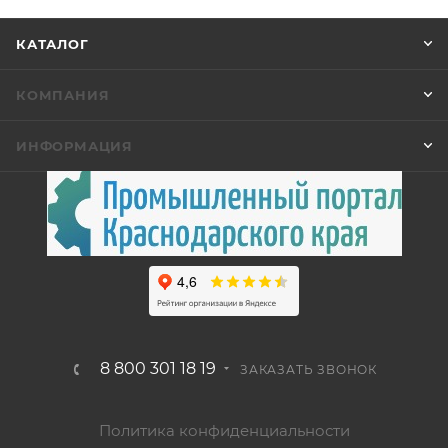
КАТАЛОГ
КОМПАНИЯ
ИНФОРМАЦИЯ
8 800 301 18 19
ЗАКАЗАТЬ ЗВОНОК
Политика конфиденциальности