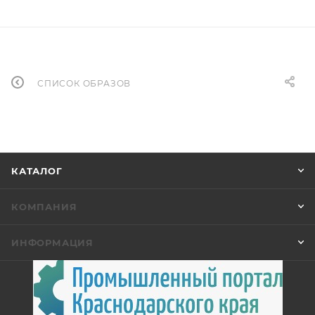
СПИСОК ОБРАЗОВ
КАТАЛОГ
КОМПАНИЯ
ИНФОРМАЦИЯ