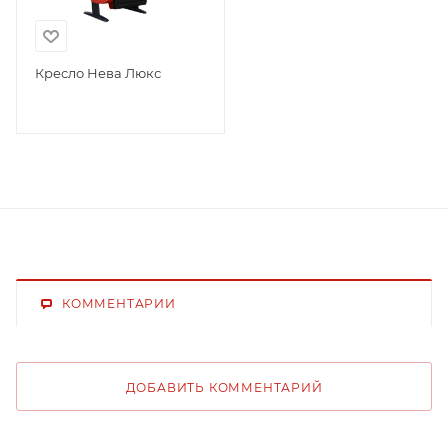
Кресло Нева Люкс
КОММЕНТАРИИ
ДОБАВИТЬ КОММЕНТАРИЙ