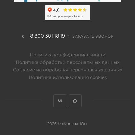
8 800 301 18 19
ЗАКАЗАТЬ ЗВОНОК
Политика конфиденциальности
Политика обработки персональных данных
Согласие на обработку персональных данных
Политика использования cookies
2026 © «Кресла-Юг»