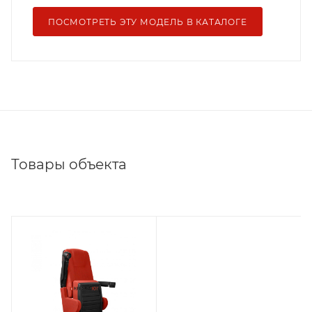
ПОСМОТРЕТЬ ЭТУ МОДЕЛЬ В КАТАЛОГЕ
Товары объекта