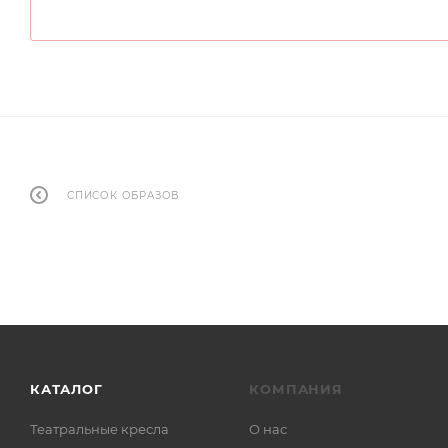
СПИСОК ОБРАЗОВ
КАТАЛОГ
КОМПАНИЯ
Театральные кресла
О нас