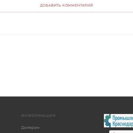
ДОБАВИТЬ КОММЕНТАРИЙ
ИНФОРМАЦИЯ
Дилерам