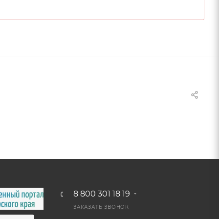
8 800 301 18 19
ЗАКАЗАТЬ ЗВОНОК