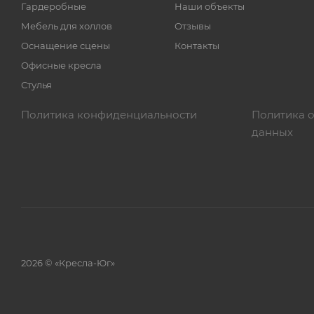
Гардеробные
Наши объекты
Мебель для холлов
Отзывы
Оснащение сцены
Контакты
Офисные кресла
Стулья
Политика конфиденциальности
Политика 
данных
2026 © «Кресла-Юг»