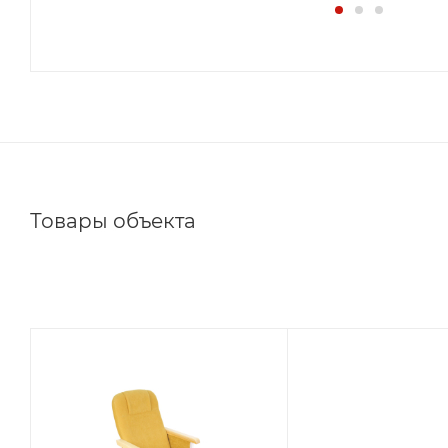
Товары объекта