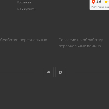
Госзаказ
Как купить
обработки персональных
Согласие на обработку
персональных данных