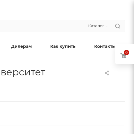
Каталог
Дилерам
Как купить
Контакты
0
иверситет