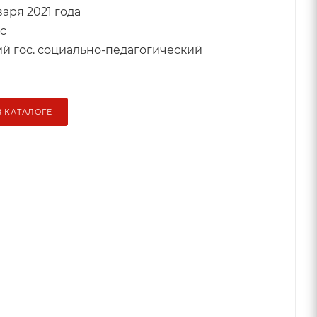
варя 2021 года
с
й гос. социально-педагогический
В КАТАЛОГЕ