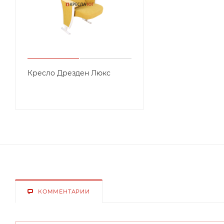
Кресло Дрезден Люкс
КОММЕНТАРИИ