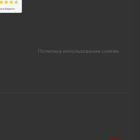
Политика использования cookies