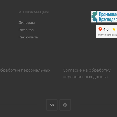
ИНФОРМАЦИЯ
Дилерам
Госзаказ
Как купить
обработки персональных
Согласие на обработку
персональных данных