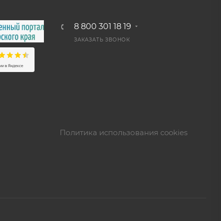
8 800 301 18 19
ЗАКАЗАТЬ ЗВОНОК
Политика использования cookies