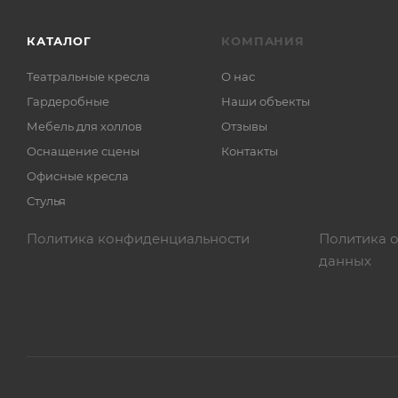
КАТАЛОГ
КОМПАНИЯ
Театральные кресла
О нас
Гардеробные
Наши объекты
Мебель для холлов
Отзывы
Оснащение сцены
Контакты
Офисные кресла
Стулья
Политика конфиденциальности
Политика 
данных