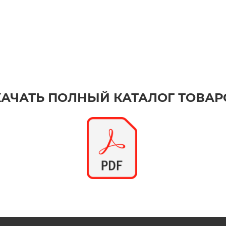
КАЧАТЬ ПОЛНЫЙ КАТАЛОГ ТОВАР