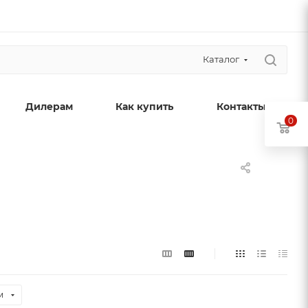
Каталог
Дилерам
Как купить
Контакты
0
м