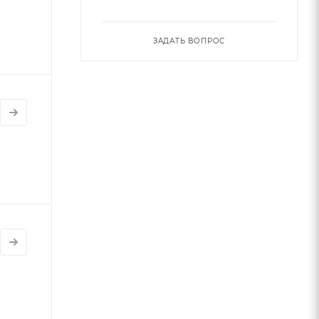
ЗАДАТЬ ВОПРОС