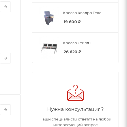
Кресло Квадро Текс
19 600
₽
Кресло Стилл+
26 620
₽
Нужна консультация?
Наши специалисты ответят на любой
интересующий вопрос