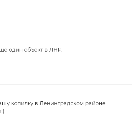
Еще один объект в ЛНР.
нашу копилку в Ленинградском районе
:)