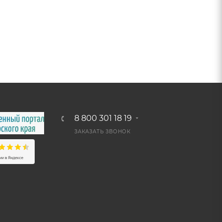
8 800 301 18 19
ЗАКАЗАТЬ ЗВОНОК