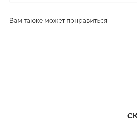
Вам также может понравиться
С