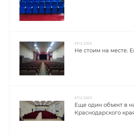
29.12.2023
Не стоим на месте. 
07.12.2023
Еще один объект в 
Краснодарского края