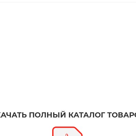
КАЧАТЬ ПОЛНЫЙ КАТАЛОГ ТОВАР