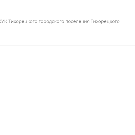
КУК Тихорецкого городского поселения Тихорецкого