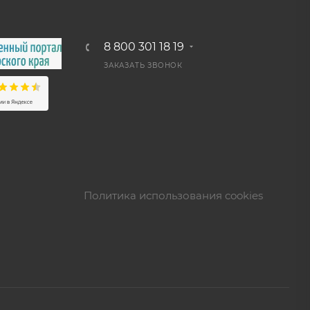
8 800 301 18 19
ЗАКАЗАТЬ ЗВОНОК
Политика использования cookies