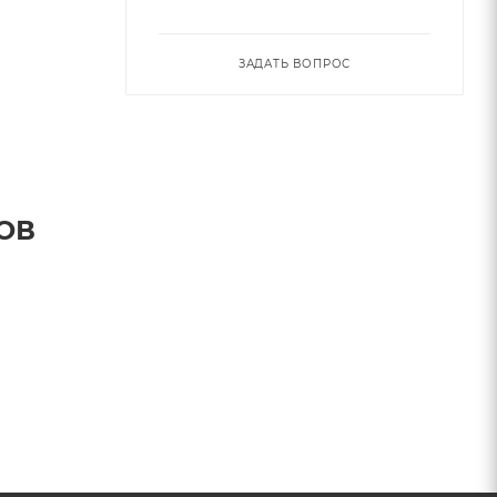
ЗАДАТЬ ВОПРОС
ОВ