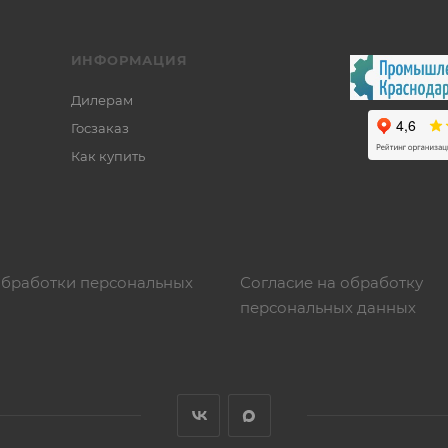
ИНФОРМАЦИЯ
Дилерам
Госзаказ
Как купить
обработки персональных
Согласие на обработку
персональных данных