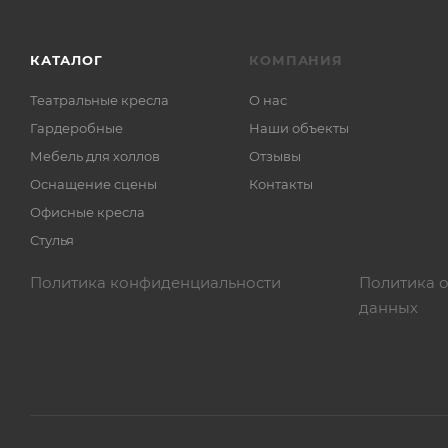
КАТАЛОГ
КОМПАНИЯ
Театральные кресла
О нас
Гардеробные
Наши объекты
Мебель для холлов
Отзывы
Оснащение сцены
Контакты
Офисные кресла
Стулья
Политика конфиденциальности
Политика 
данных