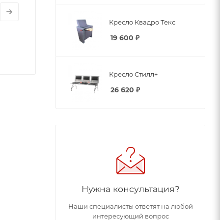
Кресло Квадро Текс
19 600
₽
Кресло Стилл+
26 620
₽
Нужна консультация?
Наши специалисты ответят на любой
интересующий вопрос