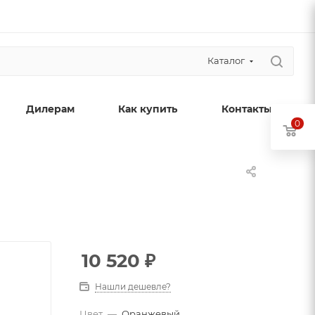
Каталог
Дилерам
Как купить
Контакты
0
10 520
₽
Нашли дешевле?
Цвет
—
Оранжевый