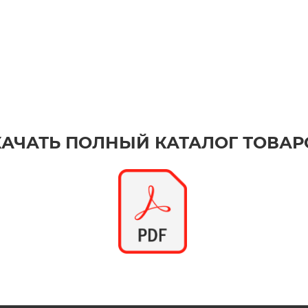
КАЧАТЬ ПОЛНЫЙ КАТАЛОГ ТОВАР