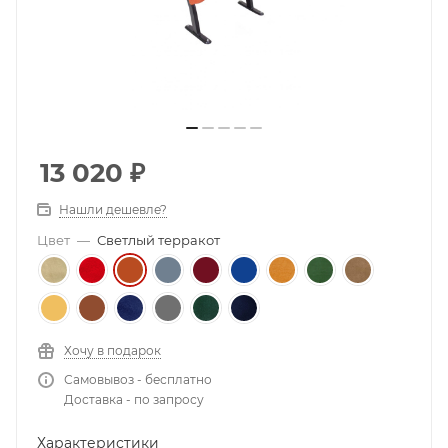
13 020
₽
Нашли дешевле?
Цвет
—
Светлый терракот
Хочу в подарок
Самовывоз - бесплатно
Доставка - по запросу
Характеристики