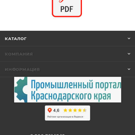
КАТАЛОГ
КОМПАНИЯ
ИНФОРМАЦИЯ