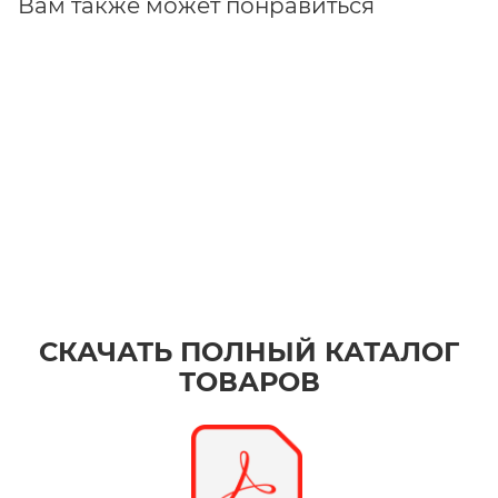
Вам также может понравиться
СКАЧАТЬ ПОЛНЫЙ КАТАЛОГ
ТОВАРОВ