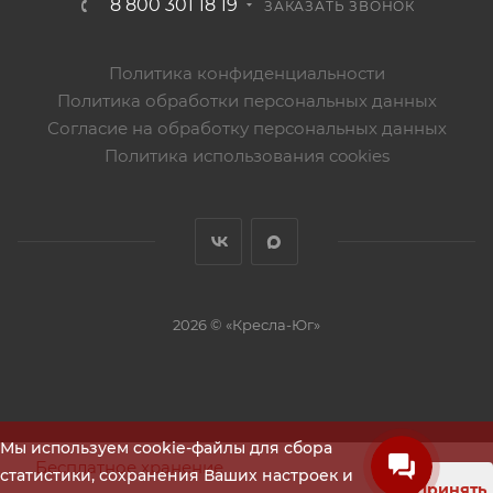
8 800 301 18 19
ЗАКАЗАТЬ ЗВОНОК
Политика конфиденциальности
Политика обработки персональных данных
Согласие на обработку персональных данных
Политика использования cookies
2026 © «Кресла-Юг»
Мы используем cookie-файлы для сбора
Бесплатное хранение
статистики, сохранения Ваших настроек и
Принять